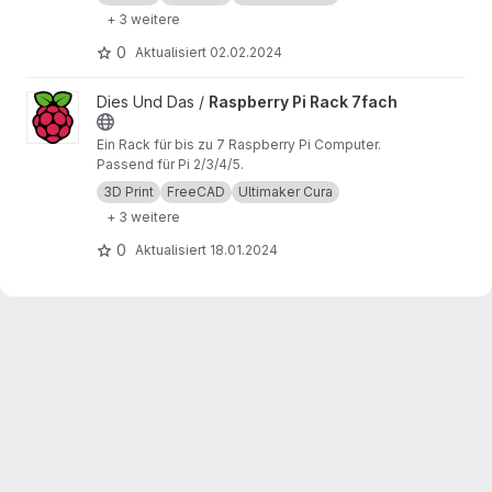
+ 3 weitere
0
Aktualisiert
02.02.2024
Projekt Raspberry Pi Rack 7fach ansehen
Dies Und Das /
Raspberry Pi Rack 7fach
Ein Rack für bis zu 7 Raspberry Pi Computer.
Passend für Pi 2/3/4/5.
3D Print
FreeCAD
Ultimaker Cura
+ 3 weitere
0
Aktualisiert
18.01.2024