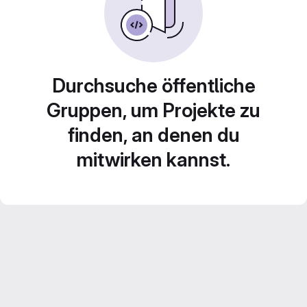
Durchsuche öffentliche
Gruppen, um Projekte zu
finden, an denen du
mitwirken kannst.