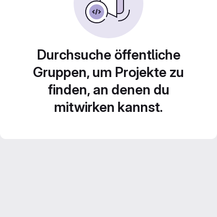
Durchsuche öffentliche
Gruppen, um Projekte zu
finden, an denen du
mitwirken kannst.