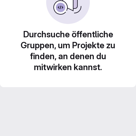
Durchsuche öffentliche
Gruppen, um Projekte zu
finden, an denen du
mitwirken kannst.